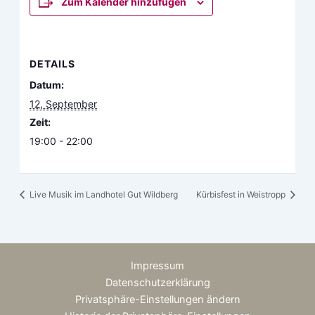
Zum Kalender hinzufügen
DETAILS
Datum:
12, September
Zeit:
19:00 - 22:00
Live Musik im Landhotel Gut Wildberg
Kürbisfest in Weistropp
Impressum
Datenschutzerklärung
Privatsphäre-Einstellungen ändern